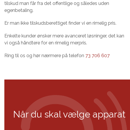
tilskud man får fra det offentlige og således uden
egenbetaling.
Er man ikke tilskudsberettiget finder vi en rimelig pris.
Enkelte kunder ønsker mere avanceret løsninger, det kan
vi også håndtere for en rimelig merpris.
Ring til os og hør nærmere på telefon
73 706 607
Når du skal vælge apparat