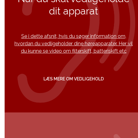
dit apparat
Se i dette afsnit, hvis du søger information om,
hvordan du vedligeholder dine høreapparater. Her vil
du kunne se video om filterskift, batteriskift etc
LÆS MERE OM VEDLIGEHOLD