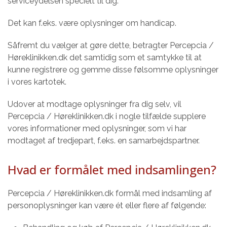
serviceydelsen specielt til dig.
Det kan f.eks. være oplysninger om handicap.
Såfremt du vælger at gøre dette, betragter Percepcia /
Høreklinikken.dk det samtidig som et samtykke til at
kunne registrere og gemme disse følsomme oplysninger
i vores kartotek.
Udover at modtage oplysninger fra dig selv, vil
Percepcia / Høreklinikken.dk i nogle tilfælde supplere
vores informationer med oplysninger, som vi har
modtaget af tredjepart, f.eks. en samarbejdspartner.
Hvad er formålet med indsamlingen?
Percepcia / Høreklinikken.dk formål med indsamling af
personoplysninger kan være ét eller flere af følgende: