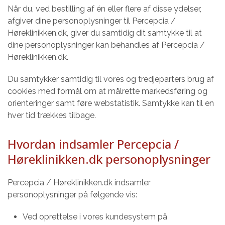
Når du, ved bestilling af én eller flere af disse ydelser,
afgiver dine personoplysninger til Percepcia /
Høreklinikken.dk, giver du samtidig dit samtykke til at
dine personoplysninger kan behandles af Percepcia /
Høreklinikken.dk.
Du samtykker samtidig til vores og tredjeparters brug af
cookies med formål om at målrette markedsføring og
orienteringer samt føre webstatistik. Samtykke kan til en
hver tid trækkes tilbage.
Hvordan indsamler Percepcia /
Høreklinikken.dk personoplysninger
Percepcia / Høreklinikken.dk indsamler
personoplysninger på følgende vis:
Ved oprettelse i vores kundesystem på