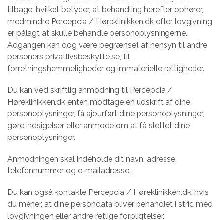
tilbage, hvilket betyder, at behandling herefter ophører,
medmindre Percepcia / Høreklinikken.dk efter lovgivning
er pålagt at skulle behandle personoplysningerne.
Adgangen kan dog være begrænset af hensyn til andre
personers privatlivsbeskyttelse, til
forretningshemmeligheder og immaterielle rettigheder.
Du kan ved skriftlig anmodning til Percepcia /
Høreklinikken.dk enten modtage en udskrift af dine
personoplysninger, få ajourført dine personoplysninger,
gøre indsigelser eller anmode om at få slettet dine
personoplysninger.
Anmodningen skal indeholde dit navn, adresse,
telefonnummer og e-mailadresse.
Du kan også kontakte Percepcia / Høreklinikken.dk, hvis
du mener, at dine persondata bliver behandlet i strid med
lovgivningen eller andre retlige forpligtelser.