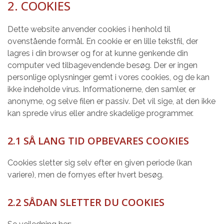
2. COOKIES
Dette website anvender cookies i henhold til
ovenstående formål. En cookie er en lille tekstfil, der
lagres i din browser og for at kunne genkende din
computer ved tilbagevendende besøg. Der er ingen
personlige oplysninger gemt i vores cookies, og de kan
ikke indeholde virus. Informationerne, den samler, er
anonyme, og selve filen er passiv. Det vil sige, at den ikke
kan sprede virus eller andre skadelige programmer.
2.1 SÅ LANG TID OPBEVARES COOKIES
Cookies sletter sig selv efter en given periode (kan
variere), men de fornyes efter hvert besøg.
2.2 SÅDAN SLETTER DU COOKIES