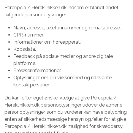
Percepcia / Høreklinikken.dk indsamler blandt andet
følgende personoplysninger:
Navn, adresse, telefonnummer og e-mailadresse.
CPR-nummer.
Informationer om høreapperat.
Købsdata.
Feedback på sociale medier og andre digitale
platforme.
Browserinformationer.
Oplysninger om din virksomhed og relevante
kontaktpersoner.
Du kan, efter eget ønske, vælge at give Percepcia /
Høreklinikken.dk personoplysninger udover de almene
personoplysninger, som du vurderer kan have betydning
enten af sikkerhedsmæssige hensyn og/eller for at give
Percepcia / Høreklinikken.dk mulighed for skræddersy