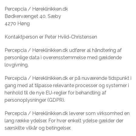
Percepcia / Høreklinikken.dk
Bødkervænget 40, Sæby
4270 Høng
Kontaktperson er Peter Hviid-Christensen
Percepcia / Høreklinikken.dk udfører al håndtering af
personlige data i overensstemmelse med gældende
lovgivning.
Percepcia / Høreklinikken.dk er på nuværende tidspunkt i
gang med at tilpasse relevante processer og systemer i
henhold til de nye EU-regler for behandling af
personoplysninger (GDPR).
Percepcia / Høreklinikken.dk leverer som virksomhed en
lang række ydelser. For hver enkelt ydelse gælder der
særskilte vilkår og betingelser.