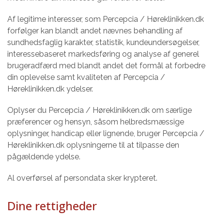
Af legitime interesser, som Percepcia / Høreklinikken.dk
forfølger kan blandt andet nævnes behandling af
sundhedsfaglig karakter, statistik, kundeundersøgelser,
interessebaseret markedsføring og analyse af generel
brugeradfærd med blandt andet det formål at forbedre
din oplevelse samt kvaliteten af Percepcia /
Høreklinikken.dk ydelser.
Oplyser du Percepcia / Høreklinikken.dk om særlige
præferencer og hensyn, såsom helbredsmæssige
oplysninger, handicap eller lignende, bruger Percepcia /
Høreklinikken.dk oplysningerne til at tilpasse den
pågældende ydelse.
Al overførsel af persondata sker krypteret.
Dine rettigheder