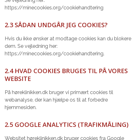
Se vejledning her:
https://minecookies.org/cookiehandtering
2.3 SÅDAN UNDGÅR JEG COOKIES?
Hvis du ikke ønsker at modtage cookies kan du blokere
dem. Se vejledning her:
https://minecookies.org/cookiehandtering.
2.4 HVAD COOKIES BRUGES TIL PÅ VORES
WEBSITE
På høreklinikken.dk bruger vi primært cookies til
webanalyse, der kan hjælpe os til at forbedre
hjemmesiden.
2.5 GOOGLE ANALYTICS (TRAFIKMÅLING)
Websitet høreklinikken.dk bruger cookies fra Google