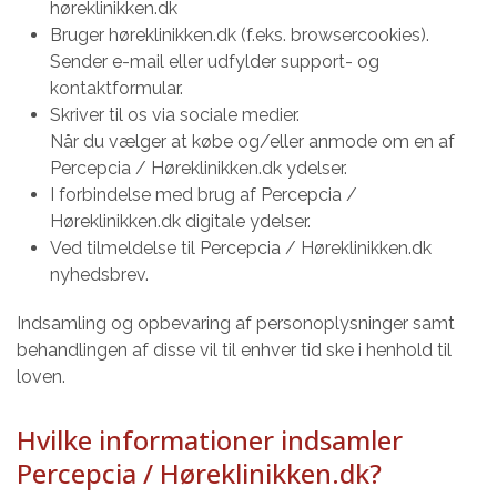
høreklinikken.dk
Bruger høreklinikken.dk (f.eks. browsercookies).
Sender e-mail eller udfylder support- og
kontaktformular.
Skriver til os via sociale medier.
Når du vælger at købe og/eller anmode om en af
Percepcia / Høreklinikken.dk ydelser.
I forbindelse med brug af Percepcia /
Høreklinikken.dk digitale ydelser.
Ved tilmeldelse til Percepcia / Høreklinikken.dk
nyhedsbrev.
Indsamling og opbevaring af personoplysninger samt
behandlingen af disse vil til enhver tid ske i henhold til
loven.
Hvilke informationer indsamler
Percepcia / Høreklinikken.dk?