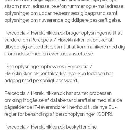
såsom navn, adresse, telefonnummer og e-mailadresse,
oplysninger om uddannelsesmæssig baggrund samt
oplysninger om nuværende og tidligere beskæftigelse.
Percepcia / Høreklinikken.dk bruger oplysningerne til at
vurdere, om Percepcia / Høreklinikken.dk ønsker at
tilbyde dig ansættelse, samt til at kommunikere med dig
i forbindelse med en eventuel ansættelse.
Dine oplysninger opbevares i Percepcia /
Høreklinikken.dk kontaktarkiv, hvor kun ledelsen har
adgang med personligt password.
Percepcia / Høreklinikken.dk har startet processen
omkring indgåelse af databehandleraftaler med alle de
pågældende IT-leverandører i henhold til de nye EU-
regler for behandling af personoplysninger (GDPR).
Percepcia / Høreklinikken.dk beskytter dine