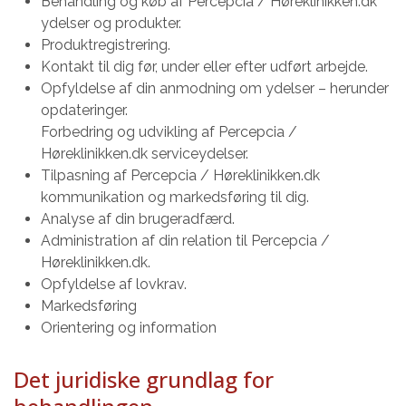
Behandling og køb af Percepcia / Høreklinikken.dk
ydelser og produkter.
Produktregistrering.
Kontakt til dig før, under eller efter udført arbejde.
Opfyldelse af din anmodning om ydelser – herunder
opdateringer.
Forbedring og udvikling af Percepcia /
Høreklinikken.dk serviceydelser.
Tilpasning af Percepcia / Høreklinikken.dk
kommunikation og markedsføring til dig.
Analyse af din brugeradfærd.
Administration af din relation til Percepcia /
Høreklinikken.dk.
Opfyldelse af lovkrav.
Markedsføring
Orientering og information
Det juridiske grundlag for