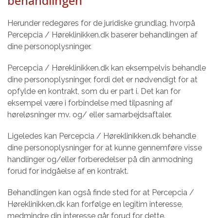
behandlingen
Herunder redegøres for de juridiske grundlag, hvorpå
Percepcia / Høreklinikken.dk baserer behandlingen af
dine personoplysninger.
Percepcia / Høreklinikken.dk kan eksempelvis behandle
dine personoplysninger, fordi det er nødvendigt for at
opfylde en kontrakt, som du er part i. Det kan for
eksempel være i forbindelse med tilpasning af
høreløsninger mv. og/ eller samarbejdsaftaler.
Ligeledes kan Percepcia / Høreklinikken.dk behandle
dine personoplysninger for at kunne gennemføre visse
handlinger og/eller forberedelser på din anmodning
forud for indgåelse af en kontrakt.
Behandlingen kan også finde sted for at Percepcia /
Høreklinikken.dk kan forfølge en legitim interesse,
medmindre din interesse går forud for dette.