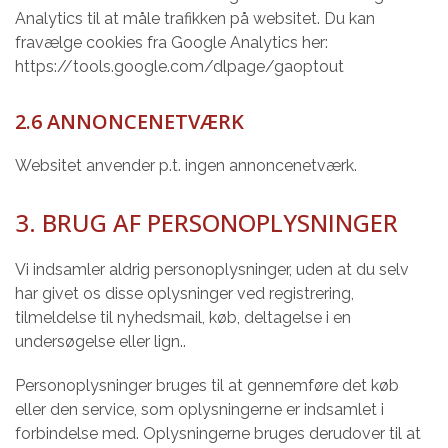
Analytics til at måle trafikken på websitet. Du kan
fravælge cookies fra Google Analytics her:
https://tools.google.com/dlpage/gaoptout
2.6 ANNONCENETVÆRK
Websitet anvender p.t. ingen annoncenetværk.
3. BRUG AF PERSONOPLYSNINGER
Vi indsamler aldrig personoplysninger, uden at du selv
har givet os disse oplysninger ved registrering,
tilmeldelse til nyhedsmail, køb, deltagelse i en
undersøgelse eller lign..
Personoplysninger bruges til at gennemføre det køb
eller den service, som oplysningerne er indsamlet i
forbindelse med. Oplysningerne bruges derudover til at