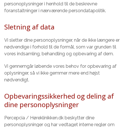
personoplysninger i henhold til de beskrevne
foranstaltninger i nærværende persondatapolitik.
Sletning af data
Vi sletter dine personoplysninger, når de ikke længere er
nødvendige i forhold til de formål, som var grunden til
vores indsamling, behandling og opbevaring af dem.
Vi gennemgår løbende vores behov for opbevaring af
oplysninger, så vi ikke gemmer mere end højst
nødvendigt.
Opbevaringssikkerhed og deling af
dine personoplysninger
Percepcia / Høreklinikken.dk beskytter dine
personoplysninger og har vedtaget interne regler om